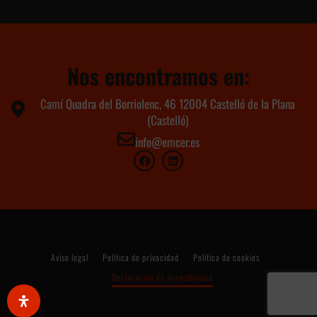
Nos encontramos en:
Camí Quadra del Borriolenc, 46 12004 Castelló de la Plana
(Castelló)
info@emcer.es
Aviso legal
Política de privacidad
Política de cookies
Declaración de accesibilidad