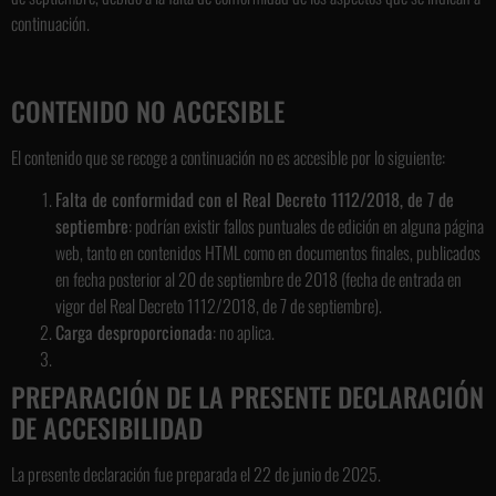
continuación.
CONTENIDO NO ACCESIBLE
El contenido que se recoge a continuación no es accesible por lo siguiente:
Falta de conformidad con el Real Decreto 1112/2018, de 7 de
septiembre
: podrían existir fallos puntuales de edición en alguna página
web, tanto en contenidos HTML como en documentos finales, publicados
en fecha posterior al 20 de septiembre de 2018 (fecha de entrada en
vigor del Real Decreto 1112/2018, de 7 de septiembre).
Carga desproporcionada
: no aplica.
PREPARACIÓN DE LA PRESENTE DECLARACIÓN
DE ACCESIBILIDAD
La presente declaración fue preparada el 22 de junio de 2025.