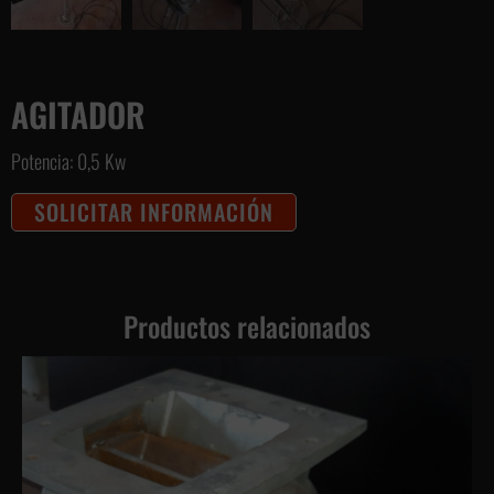
AGITADOR
Potencia: 0,5 Kw
SOLICITAR INFORMACIÓN
Productos relacionados