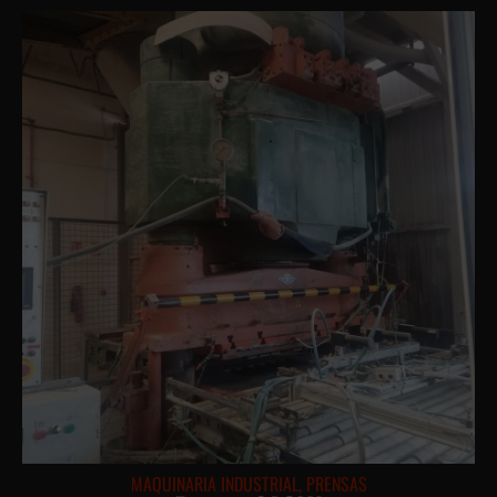
MAQUINARIA INDUSTRIAL
,
PRENSAS