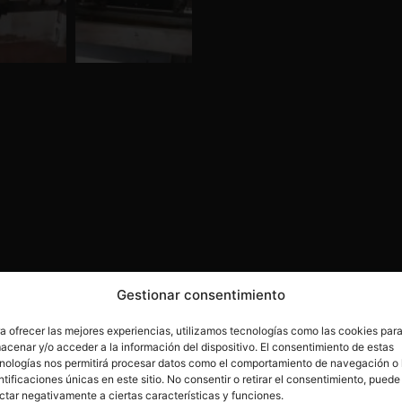
Gestionar consentimiento
a ofrecer las mejores experiencias, utilizamos tecnologías como las cookies par
acenar y/o acceder a la información del dispositivo. El consentimiento de estas
nologías nos permitirá procesar datos como el comportamiento de navegación o 
ntificaciones únicas en este sitio. No consentir o retirar el consentimiento, puede
ctar negativamente a ciertas características y funciones.