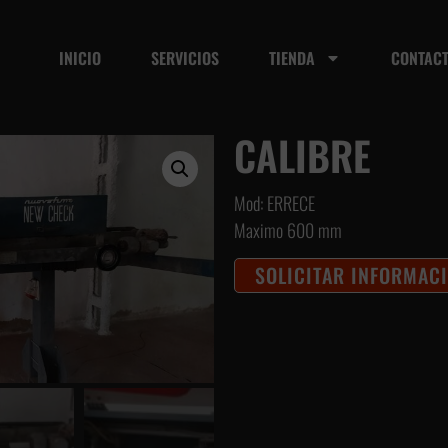
INICIO
SERVICIOS
TIENDA
CONTAC
CALIBRE
Mod: ERRECE
Maximo 600 mm
SOLICITAR INFORMAC