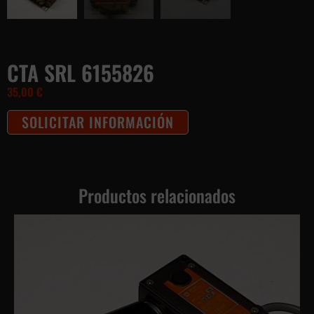
CTA SRL 6155826
35,00
€
SOLICITAR INFORMACIÓN
Productos relacionados