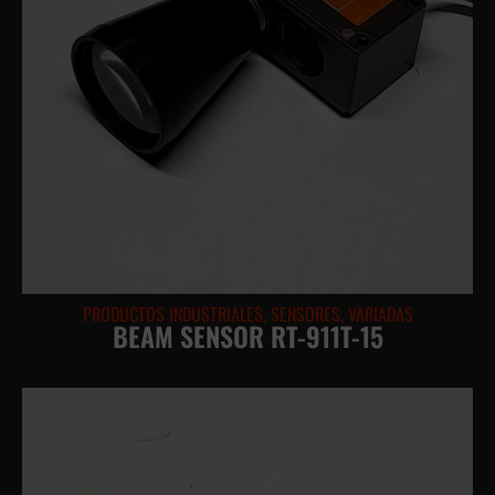
PRODUCTOS INDUSTRIALES
,
SENSORES
,
VARIADAS
BEAM SENSOR RT-911T-15