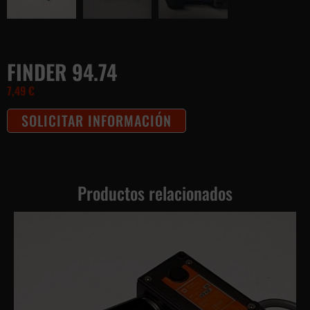
FINDER 94.74
7,49
€
SOLICITAR INFORMACIÓN
Productos relacionados