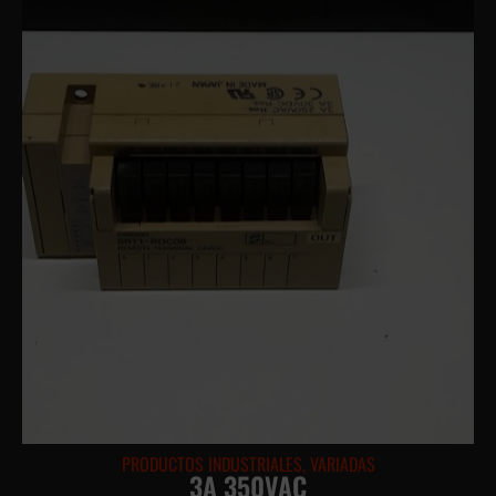
PRODUCTOS INDUSTRIALES
,
VARIADAS
3A 350VAC