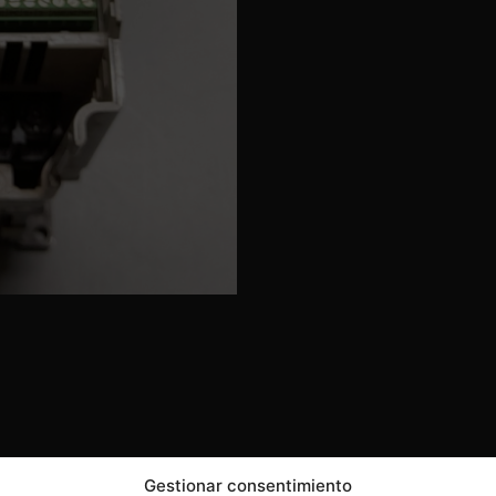
Gestionar consentimiento