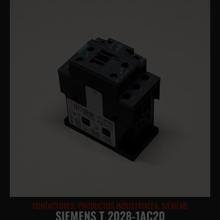
CONTACTORES
,
PRODUCTOS INDUSTRIALES
,
SIEMENS
SIEMENS T 2028-1AC20