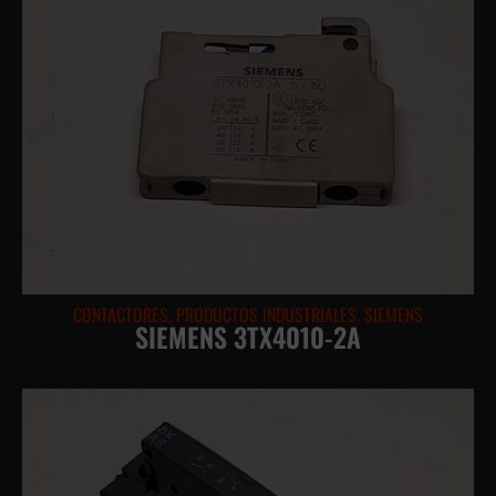
CONTACTORES
,
PRODUCTOS INDUSTRIALES
,
SIEMENS
SIEMENS 3TX4010-2A