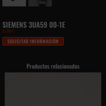
SIEMENS 3UA59 00-1E
21,50
€
SOLICITAR INFORMACIÓN
Productos relacionados