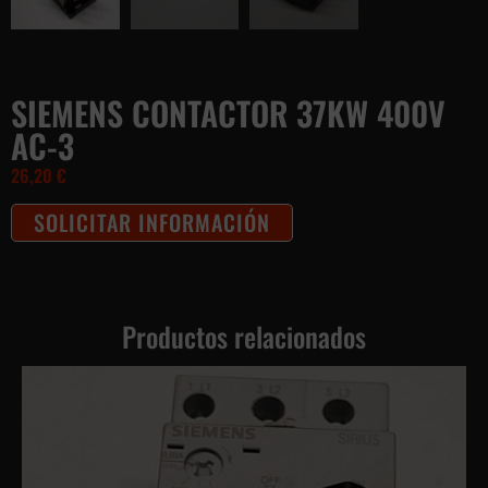
SIEMENS CONTACTOR 37KW 400V
AC-3
26,20
€
SOLICITAR INFORMACIÓN
Productos relacionados