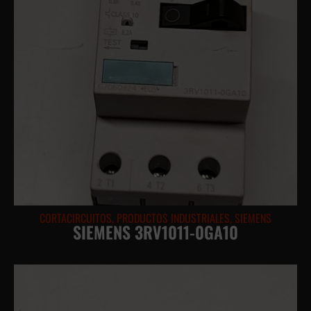
CORTACIRCUITOS
,
PRODUCTOS INDUSTRIALES
,
SIEMENS
SIEMENS 3RV1011-0GA10