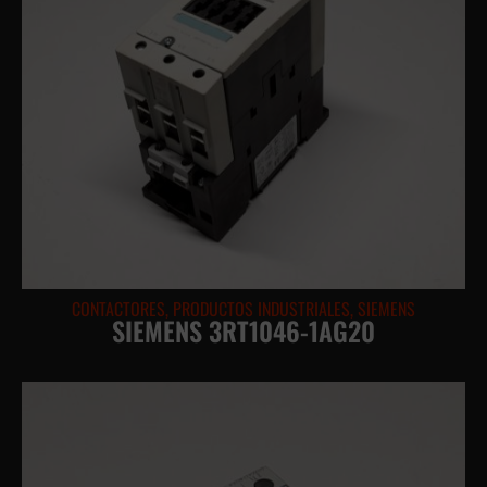
CONTACTORES
,
PRODUCTOS INDUSTRIALES
,
SIEMENS
SIEMENS 3RT1046-1AG20