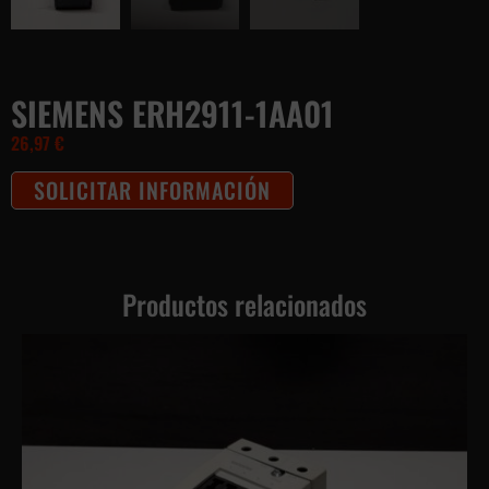
SIEMENS ERH2911-1AA01
26,97
€
SOLICITAR INFORMACIÓN
Productos relacionados