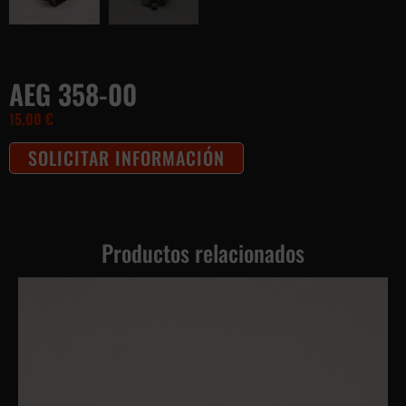
AEG 358-00
15,00
€
SOLICITAR INFORMACIÓN
Productos relacionados