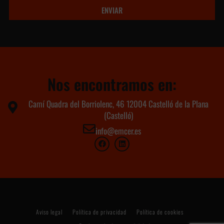
ENVIAR
Nos encontramos en:
Camí Quadra del Borriolenc, 46 12004 Castelló de la Plana
(Castelló)
info@emcer.es
Aviso legal
Política de privacidad
Política de cookies