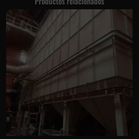
Productos relacionados