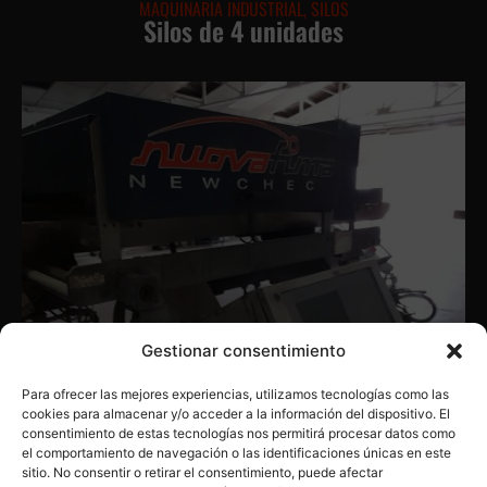
MAQUINARIA INDUSTRIAL
,
SILOS
Silos de 4 unidades
Gestionar consentimiento
Para ofrecer las mejores experiencias, utilizamos tecnologías como las
cookies para almacenar y/o acceder a la información del dispositivo. El
consentimiento de estas tecnologías nos permitirá procesar datos como
el comportamiento de navegación o las identificaciones únicas en este
sitio. No consentir o retirar el consentimiento, puede afectar