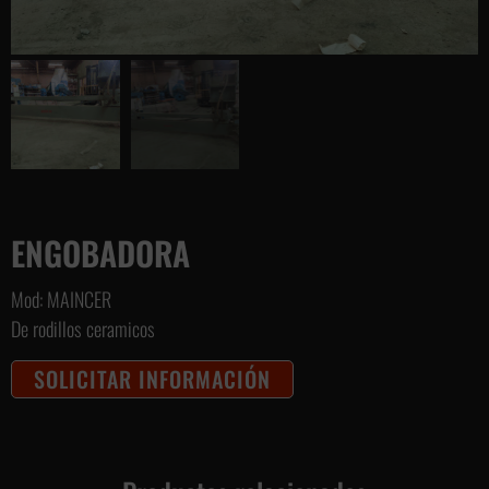
ENGOBADORA
Mod: MAINCER
De rodillos ceramicos
SOLICITAR INFORMACIÓN