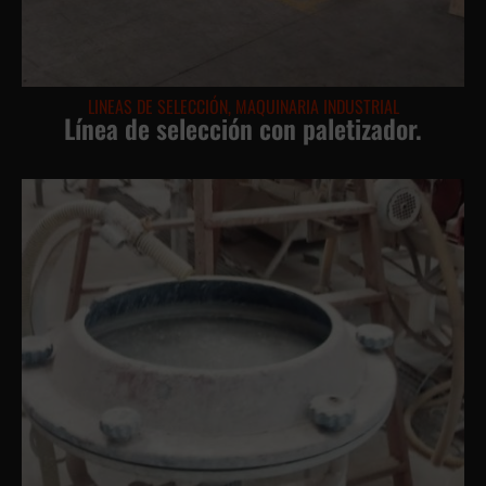
LINEAS DE SELECCIÓN
,
MAQUINARIA INDUSTRIAL
Línea de selección con paletizador.