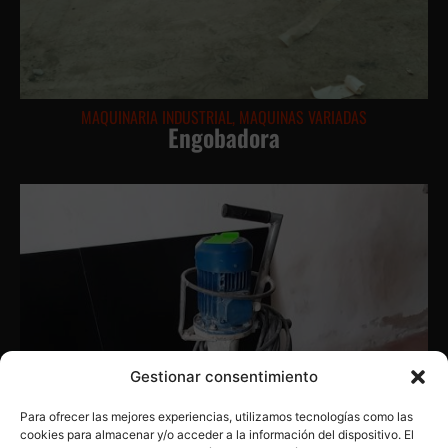
MAQUINARIA INDUSTRIAL
,
MAQUINAS VARIADAS
Engobadora
Gestionar consentimiento
Para ofrecer las mejores experiencias, utilizamos tecnologías como las
cookies para almacenar y/o acceder a la información del dispositivo. El