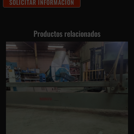
SOLICITAR INFORMACIÓN
Productos relacionados