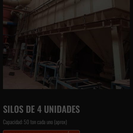
SILOS DE 4 UNIDADES
Capacidad: 50 ton cada uno (aprox)