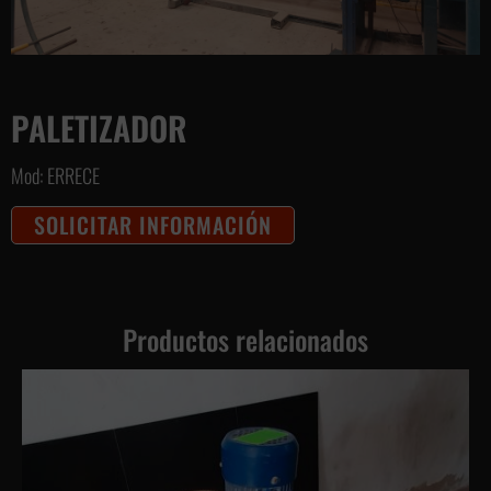
PALETIZADOR
Mod: ERRECE
SOLICITAR INFORMACIÓN
Productos relacionados