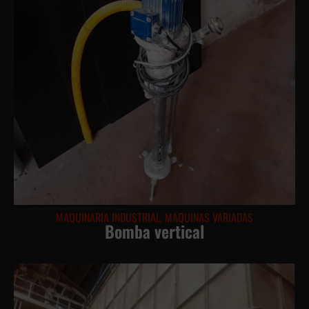
MAQUINARIA INDUSTRIAL
,
MAQUINAS VARIADAS
Bomba vertical